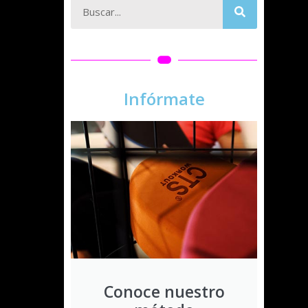
Infórmate
Conoce nuestro