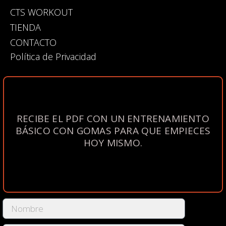
CTS WORKOUT
TIENDA
CONTACTO
Política de Privacidad
RECIBE EL PDF CON UN ENTRENAMIENTO
BÁSICO CON GOMAS PARA QUE EMPIECES
HOY MISMO.