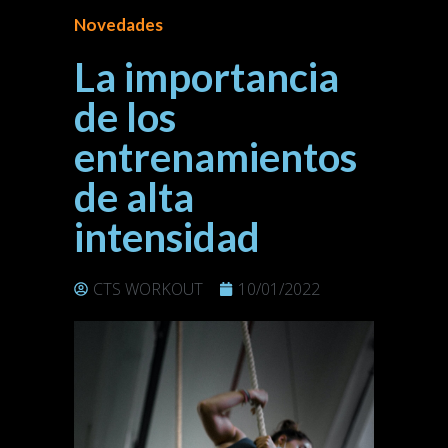
Novedades
La importancia
de los
entrenamientos
de alta
intensidad
CTS WORKOUT
10/01/2022