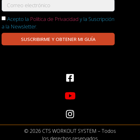
Acepto la
Política de Privacidad
y la Suscripción
a la Newsletter.
SUSCRIBIRME Y OBTENER MI GUÍA
© 2026 CTS WORKOUT SYSTEM – Todos
los derechos reservados