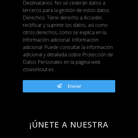
Destinatarios: No se cederán datos a
terceros para la gestión de estos datos.
Derechos: Tiene derecho a Acceder,
rectificar y suprimir los datos, así como
otros derechos, como se explica en la
información adicional. Información
adicional: Puede consultar la información
adicional y detallada sobre Protección de
Datos Personales en la página web
ctsworkout.es.
Enviar
¡ÚNETE A NUESTRA