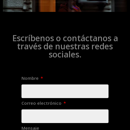
Escríbenos o contáctanos a
través de nuestras redes
sociales.
Nombre
Correo electrónico
Mensaje