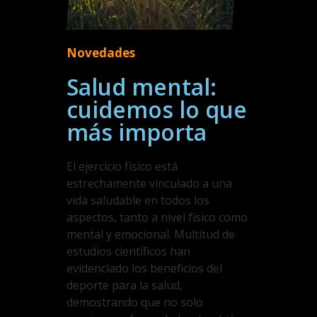
Novedades
Salud mental:
cuidemos lo que
más importa
El ejercicio físico está
estrechamente vinculado a una
vida saludable en todos los
aspectos, tanto a nivel físico como
mental y emocional. Multitud de
estudios científicos han
evidenciado los beneficios del
deporte para la salud,
demostrando que no solo