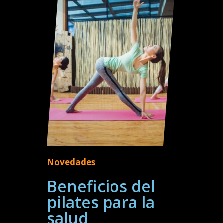
Novedades
Beneficios del
pilates para la
salud