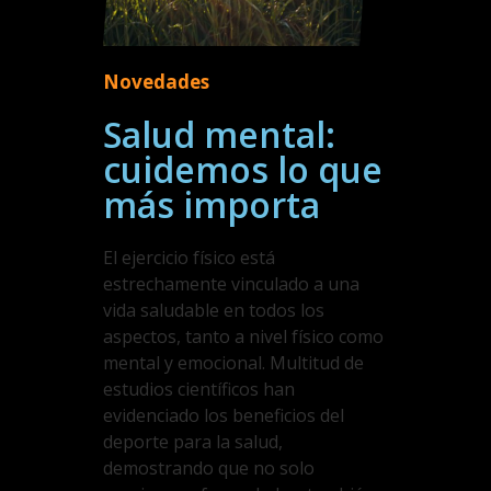
Novedades
Salud mental:
cuidemos lo que
más importa
El ejercicio físico está
estrechamente vinculado a una
vida saludable en todos los
aspectos, tanto a nivel físico como
mental y emocional. Multitud de
estudios científicos han
evidenciado los beneficios del
deporte para la salud,
demostrando que no solo