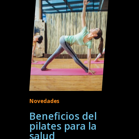
Novedades
Beneficios del
pilates para la
salud