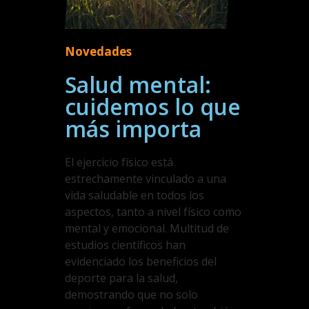
Novedades
Salud mental:
cuidemos lo que
más importa
El ejercicio físico está
estrechamente vinculado a una
vida saludable en todos los
aspectos, tanto a nivel físico como
mental y emocional. Multitud de
estudios científicos han
evidenciado los beneficios del
deporte para la salud,
demostrando que no solo