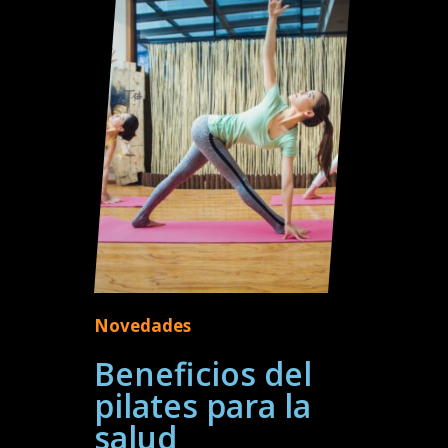
Novedades
Beneficios del
pilates para la
salud