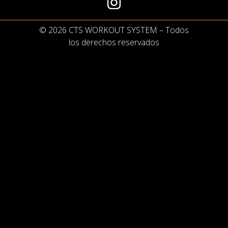
© 2026 CTS WORKOUT SYSTEM – Todos
los derechos reservados