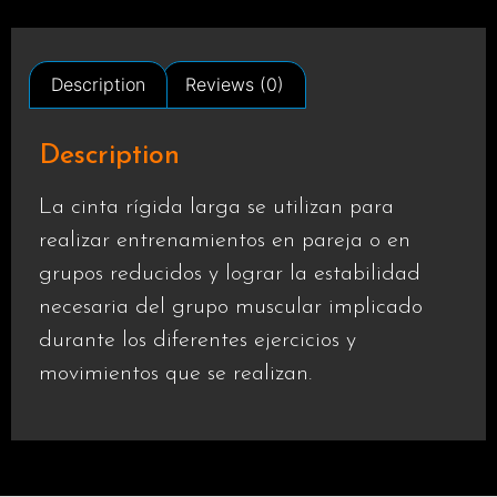
Description
Reviews (0)
Description
La cinta rígida larga se utilizan para
realizar entrenamientos en pareja o en
grupos reducidos y lograr la estabilidad
necesaria del grupo muscular implicado
durante los diferentes ejercicios y
movimientos que se realizan.