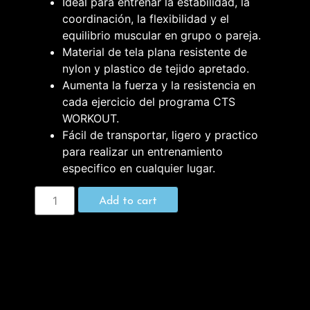
Ideal para entrenar la estabilidad, la
coordinación, la flexibilidad y el
equilibrio muscular en grupo o pareja.
Material de tela plana resistente de
nylon y plastico de tejido apretado.
Aumenta la fuerza y la resistencia en
cada ejercicio del programa CTS
WORKOUT.
Fácil de transportar, ligero y practico
para realizar un entrenamiento
especifico en cualquier lugar.
Add to cart