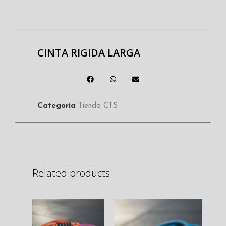
CINTA RIGIDA LARGA
Categoría
Tienda CTS
Related products