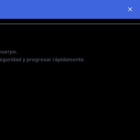
 cuerpo.
seguridad y progresar rápidamente.