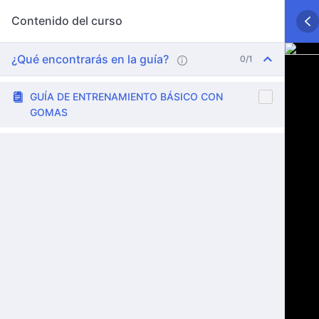
Contenido del curso
¿Qué encontrarás en la guía?
0/1
GUÍA DE ENTRENAMIENTO BÁSICO CON
GOMAS